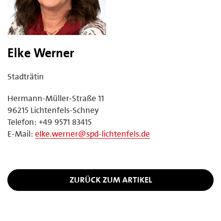
Elke Werner
Stadträtin
Hermann-Müller-Straße 11
96215 Lichtenfels-Schney
Telefon: +49 9571 83415
E-Mail:
elke.werner@spd-lichtenfels.de
ZURÜCK ZUM ARTIKEL