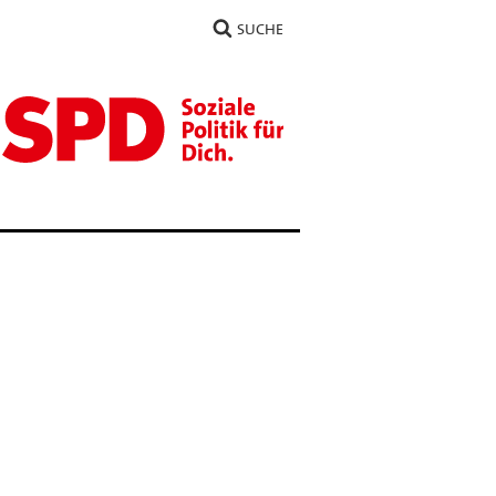
SUCHE