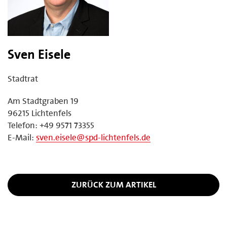
Sven Eisele
Stadtrat
Am Stadtgraben 19
96215 Lichtenfels
Telefon: +49 9571 73355
E-Mail:
sven.eisele@spd-lichtenfels.de
ZURÜCK ZUM ARTIKEL