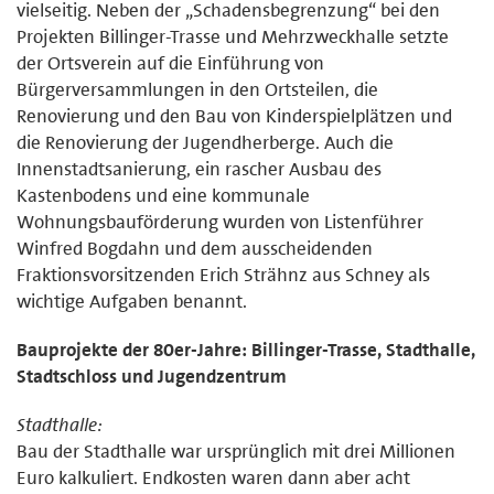
vielseitig. Neben der „Schadensbegrenzung“ bei den
Projekten Billinger-Trasse und Mehrzweckhalle setzte
der Ortsverein auf die Einführung von
Bürgerversammlungen in den Ortsteilen, die
Renovierung und den Bau von Kinderspielplätzen und
die Renovierung der Jugendherberge. Auch die
Innenstadtsanierung, ein rascher Ausbau des
Kastenbodens und eine kommunale
Wohnungsbauförderung wurden von Listenführer
Winfred Bogdahn und dem ausscheidenden
Fraktionsvorsitzenden Erich Strähnz aus Schney als
wichtige Aufgaben benannt.
Bauprojekte der 80er-Jahre: Billinger-Trasse, Stadthalle,
Stadtschloss und Jugendzentrum
Stadthalle:
Bau der Stadthalle war ursprünglich mit drei Millionen
Euro kalkuliert. Endkosten waren dann aber acht