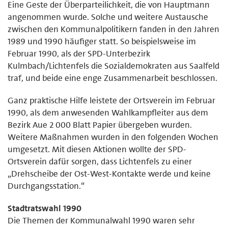
Eine Geste der Überparteilichkeit, die von Hauptmann
angenommen wurde. Solche und weitere Austausche
zwischen den Kommunalpolitikern fanden in den Jahren
1989 und 1990 häufiger statt. So beispielsweise im
Februar 1990, als der SPD-Unterbezirk
Kulmbach/Lichtenfels die Sozialdemokraten aus Saalfeld
traf, und beide eine enge Zusammenarbeit beschlossen.
Ganz praktische Hilfe leistete der Ortsverein im Februar
1990, als dem anwesenden Wahlkampfleiter aus dem
Bezirk Aue 2 000 Blatt Papier übergeben wurden.
Weitere Maßnahmen wurden in den folgenden Wochen
umgesetzt. Mit diesen Aktionen wollte der SPD-
Ortsverein dafür sorgen, dass Lichtenfels zu einer
„Drehscheibe der Ost-West-Kontakte werde und keine
Durchgangsstation.“
Stadtratswahl 1990
Die Themen der Kommunalwahl 1990 waren sehr