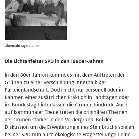
Obermain Tagblatt, 1981
Die Lichtenfelser SPD in den 1980er-Jahren
In den 80er-Jahren kommt es mit dem Auftreten der
Grünen zu einer Verschiebung innerhalb der
Parteienlandschaft. Doch nicht nur personell oder im
Rahmen einer zusätzlichen Fraktion in Landtagen oder
im Bundestag hinterlassen die Grünen Eindruck. Auch
auf kommunaler Ebene treten die originären Themen
der Grünen stärker in den Vordergrund. Bei der
Diskussion um die Erweiterung eines Steinbruchs spielen
bei der SPD nun auch ökologische Fragestellungen eine