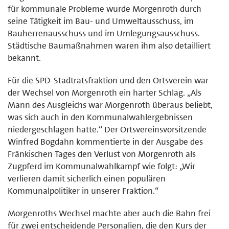
für kommunale Probleme wurde Morgenroth durch
seine Tätigkeit im Bau- und Umweltausschuss, im
Bauherrenausschuss und im Umlegungsausschuss.
Städtische Baumaßnahmen waren ihm also detailliert
bekannt.
Für die SPD-Stadtratsfraktion und den Ortsverein war
der Wechsel von Morgenroth ein harter Schlag. „Als
Mann des Ausgleichs war Morgenroth überaus beliebt,
was sich auch in den Kommunalwahlergebnissen
niedergeschlagen hatte.“ Der Ortsvereinsvorsitzende
Winfred Bogdahn kommentierte in der Ausgabe des
Fränkischen Tages den Verlust von Morgenroth als
Zugpferd im Kommunalwahlkampf wie folgt: „Wir
verlieren damit sicherlich einen populären
Kommunalpolitiker in unserer Fraktion.“
Morgenroths Wechsel machte aber auch die Bahn frei
für zwei entscheidende Personalien, die den Kurs der