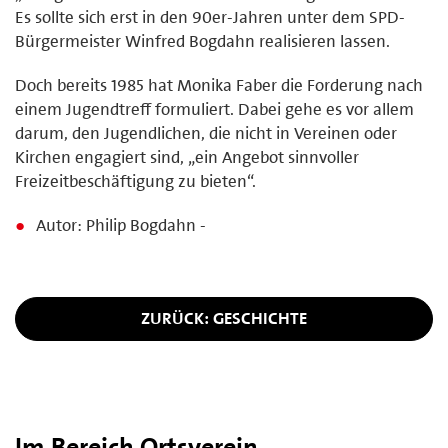
Es sollte sich erst in den 90er-Jahren unter dem SPD-
Bürgermeister Winfred Bogdahn realisieren lassen.
Doch bereits 1985 hat Monika Faber die Forderung nach
einem Jugendtreff formuliert. Dabei gehe es vor allem
darum, den Jugendlichen, die nicht in Vereinen oder
Kirchen engagiert sind, „ein Angebot sinnvoller
Freizeitbeschäftigung zu bieten“.
Autor: Philip Bogdahn -
ZURÜCK: GESCHICHTE
Im Bereich Ortsverein